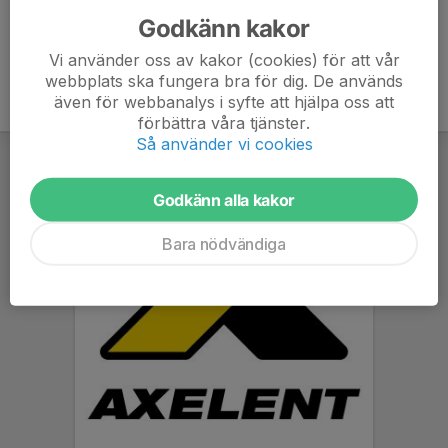
Godkänn kakor
Vi använder oss av kakor (cookies) för att vår
webbplats ska fungera bra för dig. De används
även för webbanalys i syfte att hjälpa oss att
förbättra våra tjänster.
Så använder vi cookies
Godkänn alla kakor
Bara nödvändiga