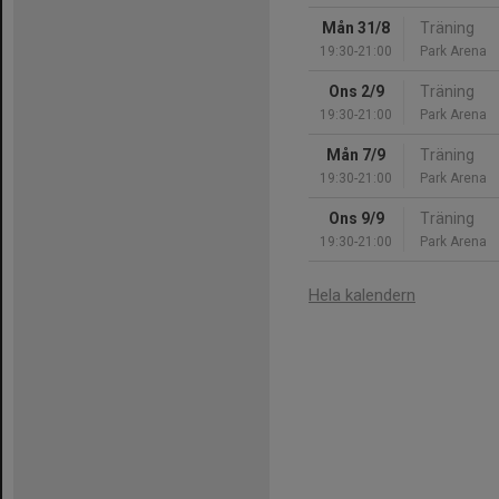
Mån 31/8
Träning
19:30-21:00
Park Arena
Ons 2/9
Träning
19:30-21:00
Park Arena
Mån 7/9
Träning
19:30-21:00
Park Arena
Ons 9/9
Träning
19:30-21:00
Park Arena
Hela kalendern