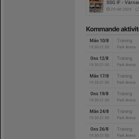
SSG IF - Värna
29 okt 2024
Kommande aktivit
Mån 10/8
Träning
19:30-21:00
Park Arena
Ons 12/8
Träning
19:30-21:00
Park Arena
Mån 17/8
Träning
19:30-21:00
Park Arena
Ons 19/8
Träning
19:30-21:00
Park Arena
Mån 24/8
Träning
19:30-21:00
Park Arena
Ons 26/8
Träning
19:30-21:00
Park Arena