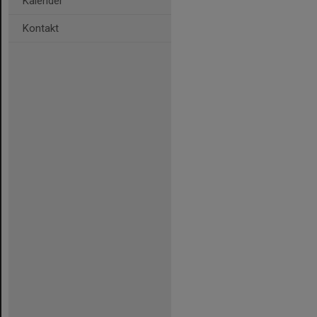
Kalender
Kontakt