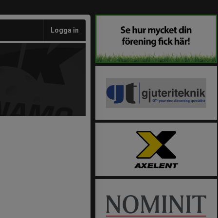
Logga in