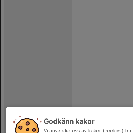
Godkänn kakor
Vi använder oss av kakor (cookies) för 