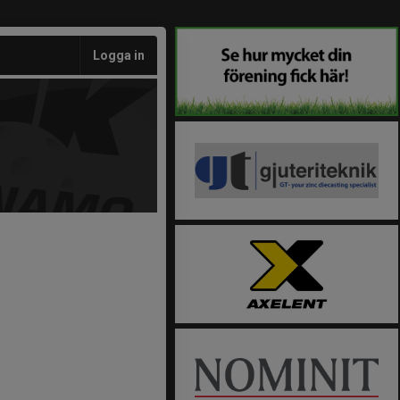
Logga in