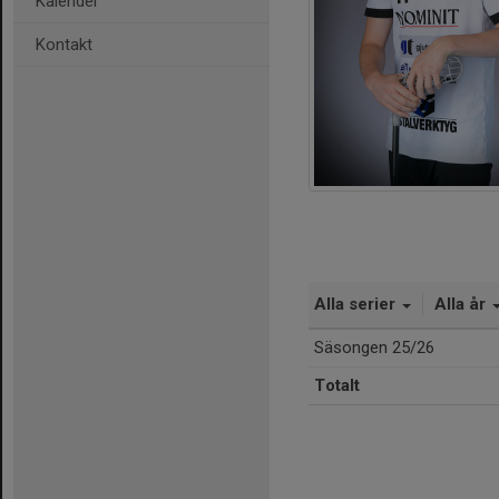
Kalender
Kontakt
Alla serier
Alla år
Säsongen 25/26
Totalt