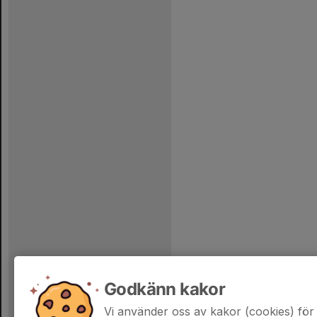
Godkänn kakor
Vi använder oss av kakor (cookies) för 