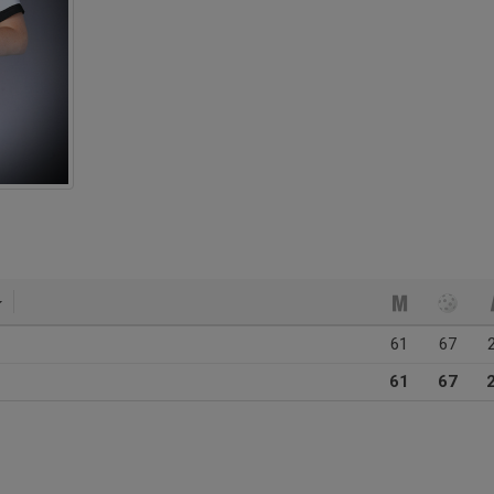
61
67
61
67