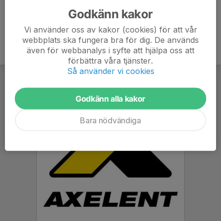
Godkänn kakor
Vi använder oss av kakor (cookies) för att vår
webbplats ska fungera bra för dig. De används
även för webbanalys i syfte att hjälpa oss att
förbättra våra tjänster.
Så använder vi cookies
Godkänn alla kakor
Bara nödvändiga