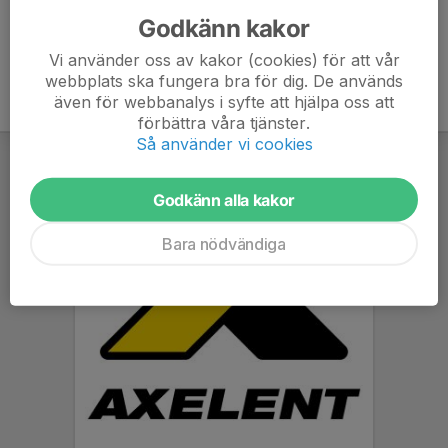
Godkänn kakor
Vi använder oss av kakor (cookies) för att vår
webbplats ska fungera bra för dig. De används
även för webbanalys i syfte att hjälpa oss att
förbättra våra tjänster.
Så använder vi cookies
Godkänn alla kakor
Bara nödvändiga