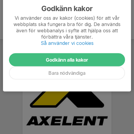
Godkänn kakor
Vi använder oss av kakor (cookies) för att vår
webbplats ska fungera bra för dig. De används
även för webbanalys i syfte att hjälpa oss att
förbättra våra tjänster.
Så använder vi cookies
Godkänn alla kakor
Bara nödvändiga