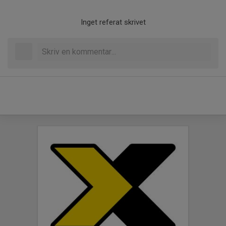
Inget referat skrivet